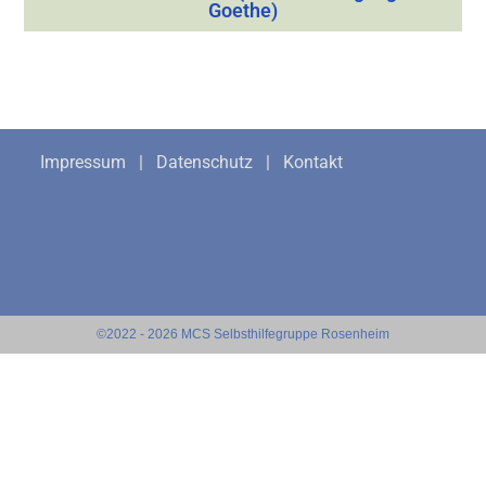
Goethe)
Impressum
|
Datenschutz
|
Kontakt
©2022 - 2026 MCS Selbsthilfegruppe Rosenheim